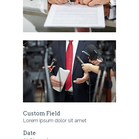
Custom Field
Lorem ipsum dolor sit amet
Date